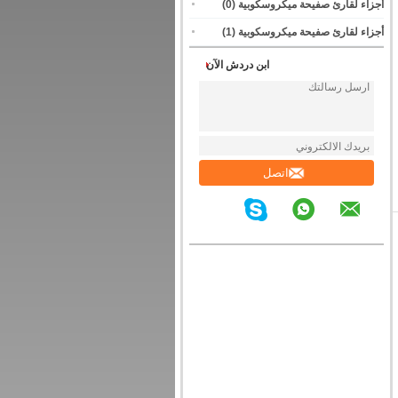
أجزاء لقارئ صفيحة ميكروسكوبية
(0)
أجزاء لقارئ صفيحة ميكروسكوبية
(1)
ابن دردش الآن
اتصل