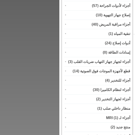
أجزاء لأدوات الجراحة
(57)
إصلاح جهاز التهوية
(10)
أجزاء مراقبة المريض
(40)
تنقية المياه
(1)
أدوات إصلاح
(24)
إمدادات الطاقة
(0)
أجزاء لجهاز جهاز التهاب ضربات القلب
(3)
قطع لأجهزة الموجات فوق الصوتية
(14)
أجزاء للتخدير
(4)
أجزاء لنظام الكاميرا
(30)
أجزاء لجهاز التخدير
(2)
منظار داخلي صلب
(1)
أجزاء لـ MRI
(1)
منتج جديد
(2)