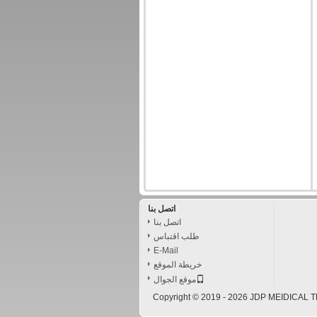
اتصل بنا
اتصل بنا
طلب اقتباس
E-Mail
خريطة الموقع
موقع الجوال
Copyright © 2019 - 2026 JDP MEIDICAL T