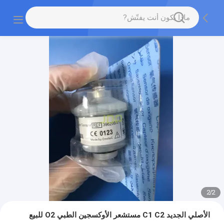
2
/
2
الأصلي الجديد C1 C2 مستشعر الأوكسجين الطبي O2 للبيع